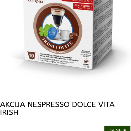
AKCIJA NESPRESSO DOLCE VITA
IRISH
DV-NE-IR