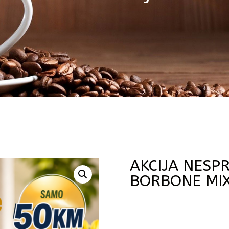
AKCIJA NESP
BORBONE MIX