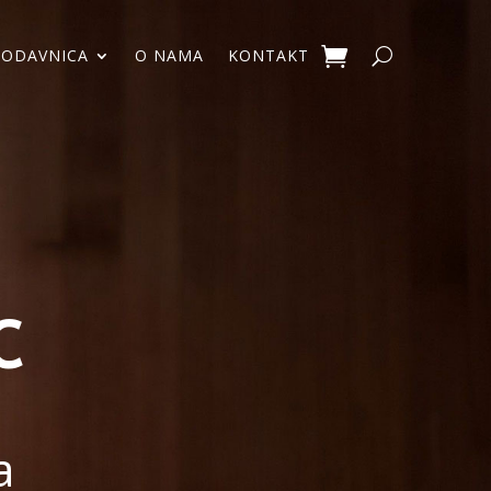
RODAVNICA
O NAMA
KONTAKT
C
a