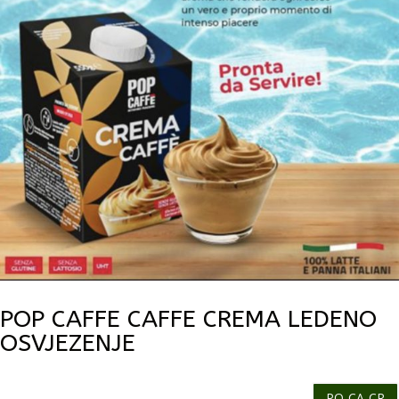
POP CAFFE CAFFE CREMA LEDENO
OSVJEZENJE
PO-CA-CR