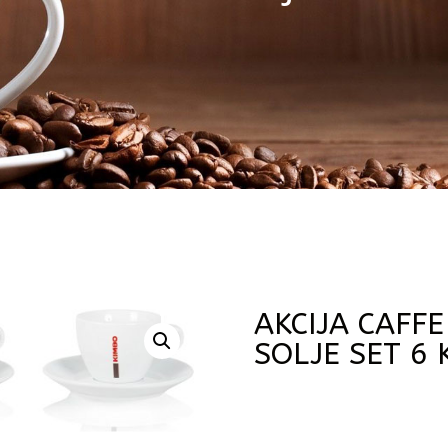
AKCIJA CAFF
SOLJE SET 6