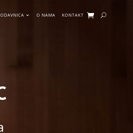
RODAVNICA
O NAMA
KONTAKT
C
a