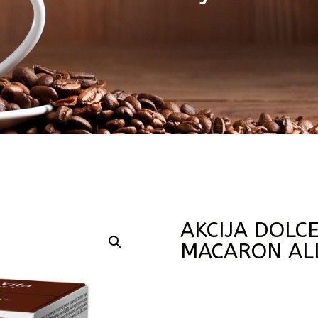
AKCIJA DOLC
MACARON AL