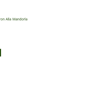
ron Alla Mandorla