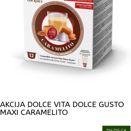
AKCIJA DOLCE VITA DOLCE GUSTO
MAXI CARAMELITO
DV-DG-CA