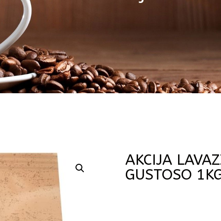
AKCIJA LAVA
GUSTOSO 1K