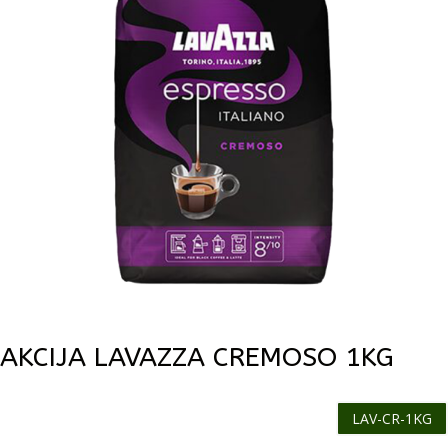
AKCIJA LAVAZZA CREMOSO 1KG
LAV-CR-1KG