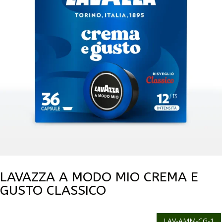
LAVAZZA A MODO MIO CREMA E
GUSTO CLASSICO
LAV-AMM-CG-1