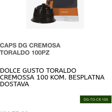
DOLCE GUSTO TORALDO
CREMOSSA 100 KOM. BESPLATNA
DOSTAVA
DG-TO-CR-100