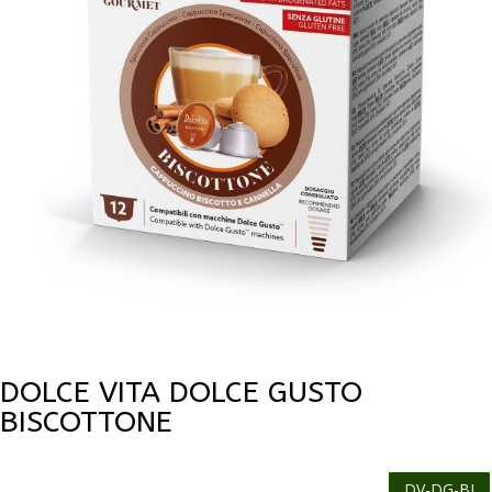
DOLCE VITA DOLCE GUSTO
BISCOTTONE
DV-DG-BI