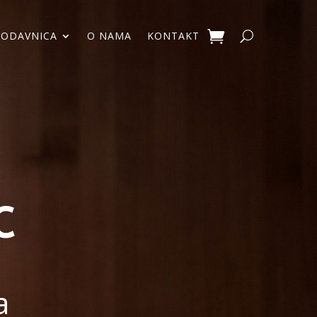
RODAVNICA
O NAMA
KONTAKT
C
a