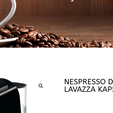
NESPRESSO D
LAVAZZA KAP