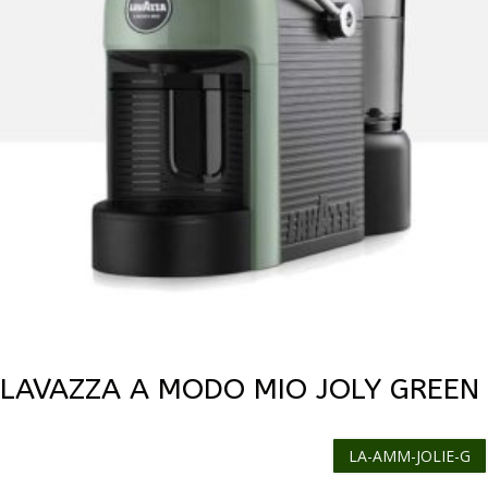
LAVAZZA A MODO MIO JOLY GREEN
LA-AMM-JOLIE-G