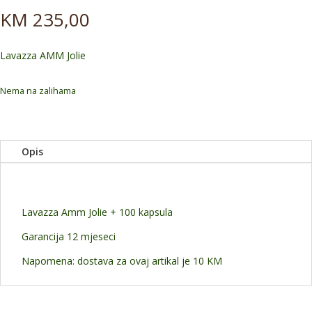
KM
235,00
Lavazza AMM Jolie
Nema na zalihama
Opis
Lavazza Amm Jolie + 100 kapsula
Garancija 12 mjeseci
Napomena: dostava za ovaj artikal je 10 KM