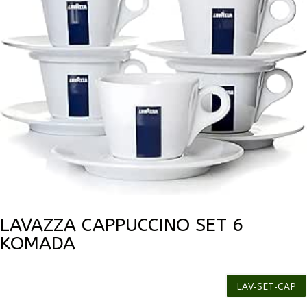
LAVAZZA CAPPUCCINO SET 6
KOMADA
LAV-SET-CAP