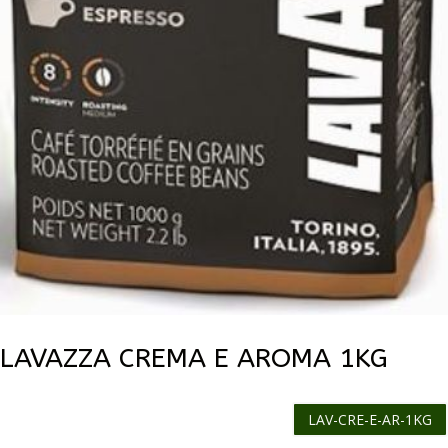
LAVAZZA CREMA E AROMA 1KG
LAV-CRE-E-AR-1KG