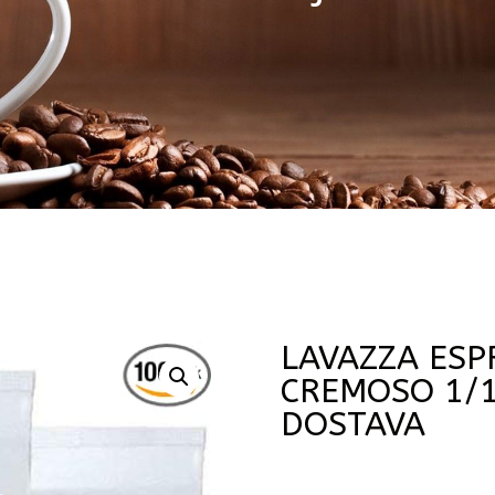
LAVAZZA ESP
CREMOSO 1/
DOSTAVA