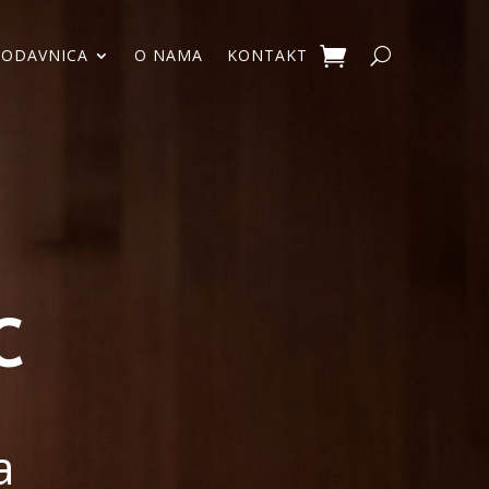
RODAVNICA
O NAMA
KONTAKT
C
a