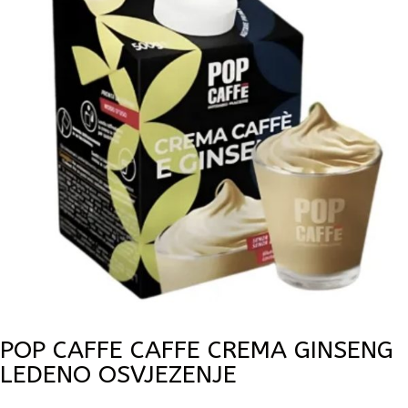
POP CAFFE CAFFE CREMA GINSENG
LEDENO OSVJEZENJE