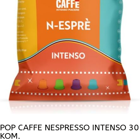
POP CAFFE NESPRESSO INTENSO 30
KOM.