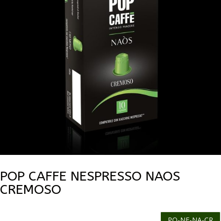
POP CAFFE NESPRESSO NAOS
CREMOSO
PO-NE-NA-CR