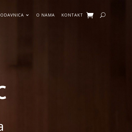
RODAVNICA
O NAMA
KONTAKT
C
a