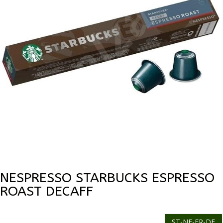
NESPRESSO STARBUCKS ESPRESSO
ROAST DECAFF
ST-NE-ER-DE