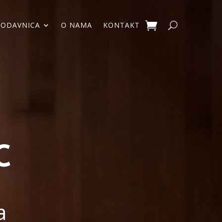
RODAVNICA
O NAMA
KONTAKT
C
a