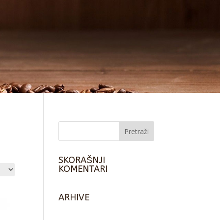
SKORAŠNJI
KOMENTARI
ARHIVE